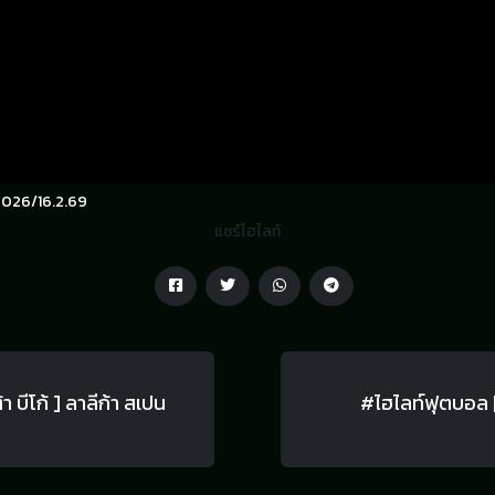
ส 2026/16.2.69
แชร์ไฮไลท์
 บีโก้ ] ลาลีก้า สเปน
#ไฮไลท์ฟุตบอล [ 