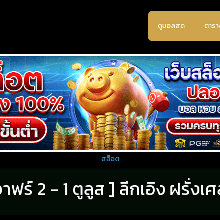
ดูบอลสด
ตารา
สล็อต
ฟร์ 2 - 1 ตูลูส ] ลีกเอิง ฝรั่ง