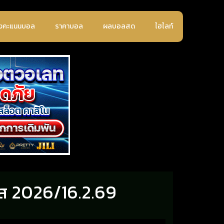
งคะแนนบอล
ราคาบอล
ผลบอลสด
ไฮไลท์
เศส 2026/16.2.69