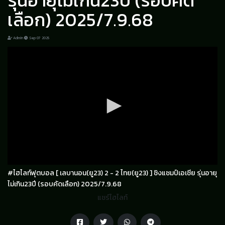
รุ่นอายุไม่เกิน23ปี (รอบคัด
เลือก) 2025/7.9.68
Admin
Sep 07 2025
#ไฮไลท์ฟุตบอล [ เลบานอน(ยู23) 2 - 2 ไทย(ยู23) ] ชิงแชมป์เอเชีย รุ่นอายุ
ไม่เกิน23ปี (รอบคัดเลือก) 2025/7.9.68
แชร์ไฮไลท์