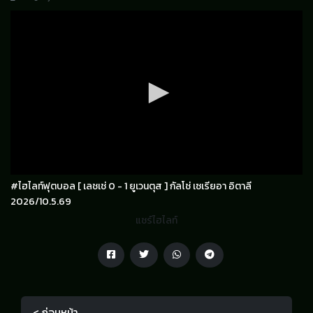
#ไฮไลท์ฟุตบอล [ เลชเช่ 0 - 1 ยูเวนตุส ] กัลโช่ เซเรียอา อิตาลี
2026/10.5.69
แชร์ไฮไลท์
< ก่อนหน้า