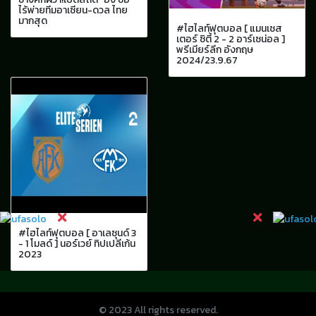
ไร้พ่ายทีมอาเซียน-ดวล ไทย
มากสุด
#ไฮไลท์ฟุตบอล [ แมนเชส
เตอร์ ซิตี้ 2 - 2 อาร์เซน่อล ]
พรีเมียร์ลีก อังกฤษ
2024/23.9.67
#ไฮไลท์ฟุตบอล [ อาเลซุนด์ 3
- 1 โมลด์ ] นอร์เวย์ ทิปเปลีเก้น
2023
© 2023 All rights reserved.