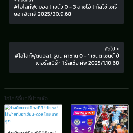
#ไฮไลท์ฟุตบอล [ เจนัว 0 - 3 ลาซิโอ้ ] กัลโช่ เซเรี
ยอา อิตาลี 2025/30.9.68
ถัดไป >
#ไฮไลท์ฟุตบอล [ รูบิน คาซาน 0 - 1 เซนิต เซนต์ ปี
เตอร์สเบิร์ก ] รัสเซีย คัพ 2025/1.10.68
ไฮไลท์อื่นๆที่น่าสนใจ
ช้างศึกผวา!เปิดสถิติ "ฮัง ซอ"