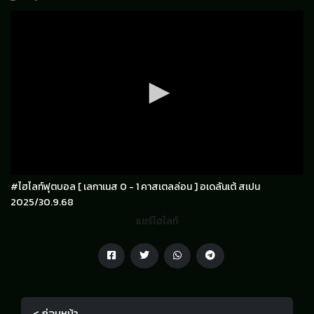
#ไฮไลท์ฟุตบอล [ เลกาเนส 0 - 1 คาสเตลล่อน ] อเดลันเต้ สเปน
2025/30.9.68
แชร์ไฮไลท์
< ก่อนหน้า