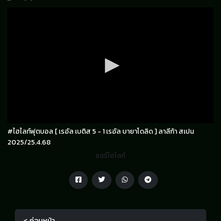
#ไฮไลท์ฟุตบอล [ เรอัล เบติส 5 - 1 เรอัล บายาโดลิด ] ลาลีก้า สเปน
2025/25.4.68
แชร์ไฮไลท์
< ก่อนหน้า