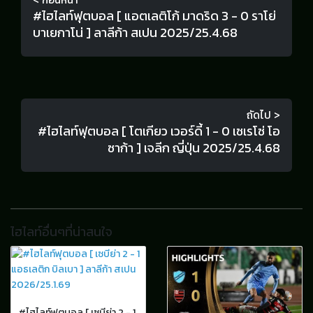
#ไฮไลท์ฟุตบอล [ แอตเลติโก้ มาดริด 3 - 0 ราโย่
บาเยกาโน่ ] ลาลีก้า สเปน 2025/25.4.68
ถัดไป >
#ไฮไลท์ฟุตบอล [ โตเกียว เวอร์ดี้ 1 - 0 เซเรโซ่ โอ
ซาก้า ] เจลีก ญี่ปุ่น 2025/25.4.68
ไฮไลท์อื่นๆที่น่าสนใจ
#ไฮไลท์ฟุตบอล [ เซบีย่า 2 - 1