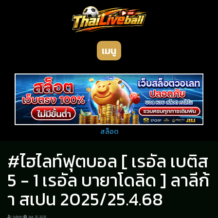
เมนู
สล็อต
#ไฮไลท์ฟุตบอล [ เรอัล เบติส
5 - 1 เรอัล บายาโดลิด ] ลาลีก้
า สเปน 2025/25.4.68
Admin
Apr 25 2025