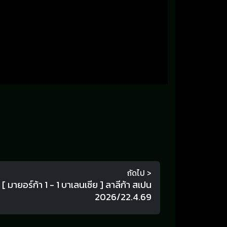
ถัดไป >
 มายอร์ก้า 1 - 1 บาเลนเซีย ] ลาลีก้า สเปน
2026/22.4.69