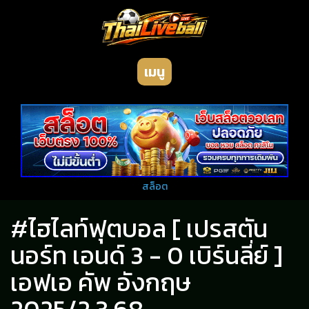
เมนู
สล็อต
#ไฮไลท์ฟุตบอล [ เปรสตัน
นอร์ท เอนด์ 3 - 0 เบิร์นลี่ย์ ]
เอฟเอ คัพ อังกฤษ