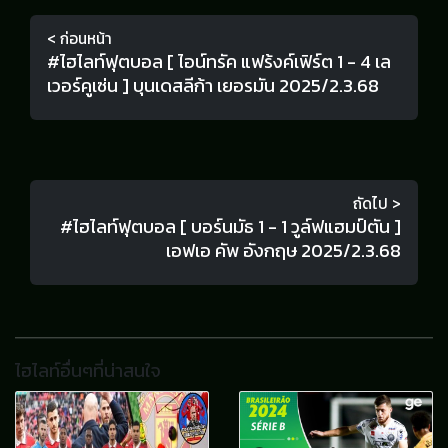
< ก่อนหน้า
#ไฮไลท์ฟุตบอล [ ไอน์ทรัค แฟร้งค์เฟิร์ต 1 - 4 เล
เวอร์คูเซ่น ] บุนเดสลีก้า เยอรมัน 2025/2.3.68
ถัดไป >
#ไฮไลท์ฟุตบอล [ บอร์นมัธ 1 - 1 วูล์ฟแฮมป์ตัน ]
เอฟเอ คัพ อังกฤษ 2025/2.3.68
ไฮไลท์อื่นๆที่น่าสนใจ