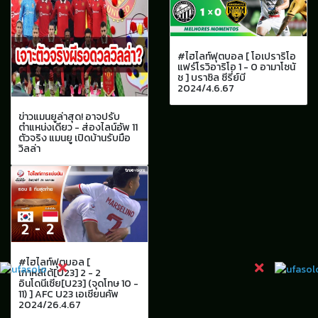
#ไฮไลท์ฟุตบอล [ โอเปราริโอ
แฟร์โรวิอาริโอ 1 - 0 อามาโซนั
ช ] บราซิล ซีรี่ย์บี
2024/4.6.67
ข่าวแมนยูล่าสุด! อาจปรับ
ตำแหน่งเดียว - ส่องไลน์อัพ 11
ตัวจริง แมนยู เปิดบ้านรับมือ
วิลล่า
#ไฮไลท์ฟุตบอล [
เกาหลีใต้[U23] 2 - 2
อินโดนีเซีย[U23] (จุดโทษ 10 -
11) ] AFC U23 เอเชียนคัพ
2024/26.4.67