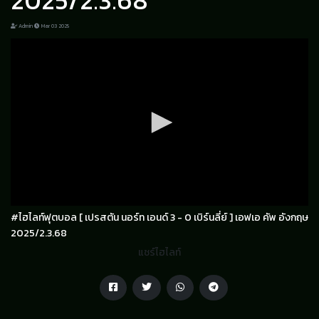
2025/2.3.68
Admin
Mar 03 2025
#ไฮไลท์ฟุตบอล [ เปรสตัน นอร์ท เอนด์ 3 - 0 เบิร์นลี่ย์ ] เอฟเอ คัพ อังกฤษ
2025/2.3.68
แชร์ไฮไลท์