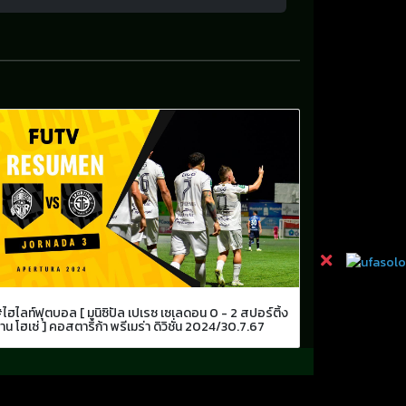
ไฮไลท์ฟุตบอล [ มูนิซิปัล เปเรซ เซเลดอน 0 - 2 สปอร์ติ้ง
าน โฮเซ่ ] คอสตาริก้า พรีเมร่า ดิวิชั่น 2024/30.7.67