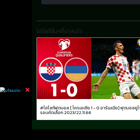
ไฮไลท์อื่นๆที่น่าสนใจ
#ไฮไลท์ฟุตบอล [ โครเอเชีย 1 - 0 อาร์เมเนีย] ฟุตบอลยูโ
รอบคัดเลือก 2023/22.11.66