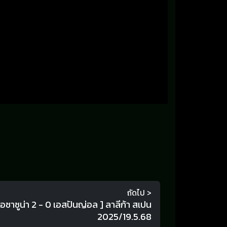
ถัดไป >
ซาซูน่า 2 - 0 เอสปันญ่อล ] ลาลีก้า สเปน
2025/19.5.68