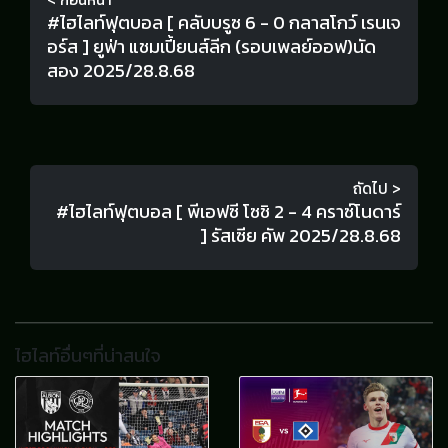
#ไฮไลท์ฟุตบอล [ คลับบรูซ 6 - 0 กลาสโกว์ เรนเจ
อร์ส ] ยูฟ่า แชมเปี้ยนส์ลีก (รอบเพลย์ออฟ)นัด
สอง 2025/28.8.68
ถัดไป >
#ไฮไลท์ฟุตบอล [ พีเอฟซี โซชิ 2 - 4 คราซ์โนดาร์
] รัสเซีย คัพ 2025/28.8.68
ไฮไลท์อื่นๆที่น่าสนใจ