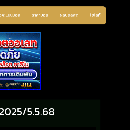
งคะแนนบอล
ราคาบอล
ผลบอลสด
ไฮไลท์
น 2025/5.5.68