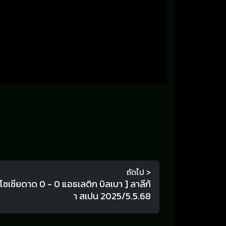
ถัดไป >
โซเซียดาด 0 - 0 แอธเลติก บิลเบา ] ลาลีก้
า สเปน 2025/5.5.68