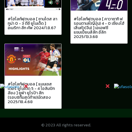
#ไฮไลท์ฟุตบอล [ ซานโตส ลา
#ไฮไลท์ฟุตบอล [ คาวาซากิ ฟ
กูน่า 0 - 3 ดีซี ยูไนเต็ด ]
รอนตาเล่(ญี่ปุ่น) 4 - 0 เซี่ยงไฮ้
อเมริกา ลีก คัพ 2024/1.8.67
เสิ่นหัว(จีน) ] เอเอฟซี
แชมเปี้ยนส์ลีก อีลิท
2025/13.3.68
#ไฮไลท์ฟุตบอล [ แมนเชส
เตอร์ ยูไนเต็ด 5 - 4 โอลิมปิก
ลียง ] ยูฟ่า ยูโรป้า ลีก
(รอบ8ทีมสุดท้าย)นัดสอง
2025/18.4.68
© 2023 All rights reserved.