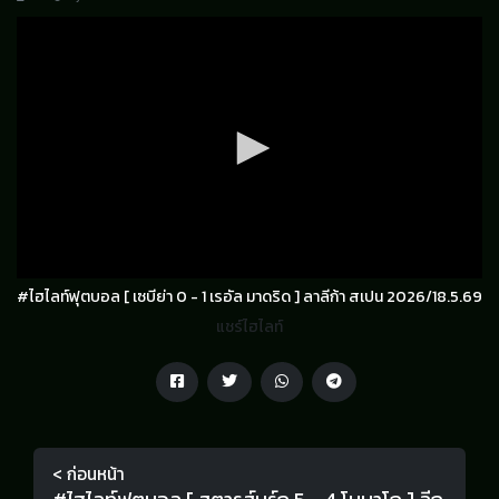
#ไฮไลท์ฟุตบอล [ เซบีย่า 0 - 1 เรอัล มาดริด ] ลาลีก้า สเปน 2026/18.5.69
แชร์ไฮไลท์
< ก่อนหน้า