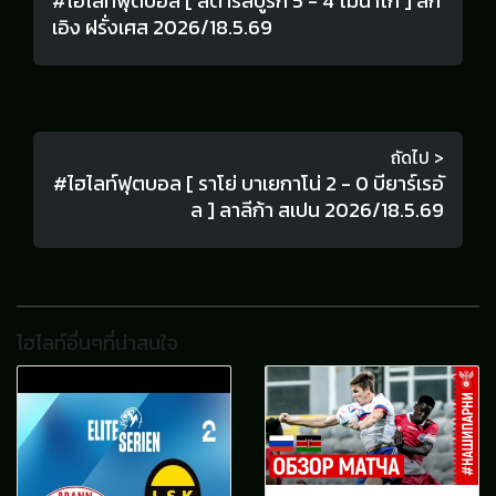
#ไฮไลท์ฟุตบอล [ สตารส์บูร์ก 5 - 4 โมนาโก ] ลีก
เอิง ฝรั่งเศส 2026/18.5.69
ถัดไป >
#ไฮไลท์ฟุตบอล [ ราโย่ บาเยกาโน่ 2 - 0 บียาร์เรอั
ล ] ลาลีก้า สเปน 2026/18.5.69
ไฮไลท์อื่นๆที่น่าสนใจ