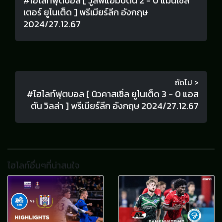
#ไฮไลท์ฟุตบอล [ วูล์ฟแฮมป์ตัน 2 - 0 แมนเชส
เตอร์ ยูไนเต็ด ] พรีเมียร์ลีก อังกฤษ
2024/27.12.67
ถัดไป >
#ไฮไลท์ฟุตบอล [ นิวคาสเซิ่ล ยูไนเต็ด 3 - 0 แอส
ตัน วิลล่า ] พรีเมียร์ลีก อังกฤษ 2024/27.12.67
ไฮไลท์อื่นๆที่น่าสนใจ