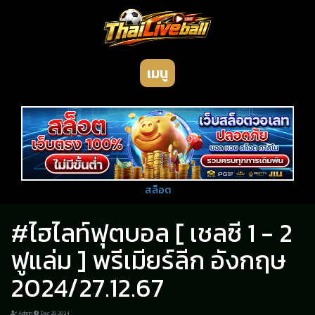
เมนู
สล็อต
#ไฮไลท์ฟุตบอล [ เชลซี 1 - 2
ฟูแล่ม ] พรีเมียร์ลีก อังกฤษ
2024/27.12.67
Admin
Dec 28 2024