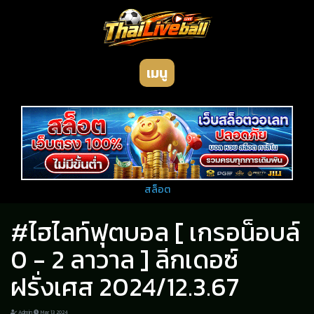
เมนู
สล็อต
#ไฮไลท์ฟุตบอล [ เกรอน็อบล์
0 - 2 ลาวาล ] ลีกเดอซ์
ฝรั่งเศส 2024/12.3.67
Admin
Mar 13 2024