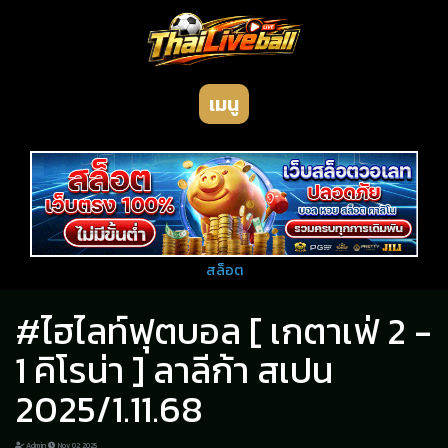
เมนู
สล็อต
#ไฮไลท์ฟุตบอล [ เกตาเฟ่ 2 -
1 คิโรน่า ] ลาลีก้า สเปน
2025/1.11.68
Admin
Nov 02 2025