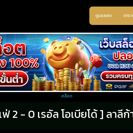
ดูบอลสด
ตารา
สล็อต
่ 2 - 0 เรอัล โอเบียโด้ ] ลาลี