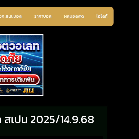
งคะแนนบอล
ราคาบอล
ผลบอลสด
ไฮไลท์
ก้า สเปน 2025/14.9.68