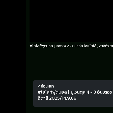
#ไฮไลท์ฟุตบอล [ เกตาเฟ่ 2 - 0 เรอัล โอเบียโด้ ] ลาลีก้า
< ก่อนหน้า
#ไฮไลท์ฟุตบอล [ ยูเวนตุส 4 - 3 อินเตอร์ ม
อิตาลี 2025/14.9.68