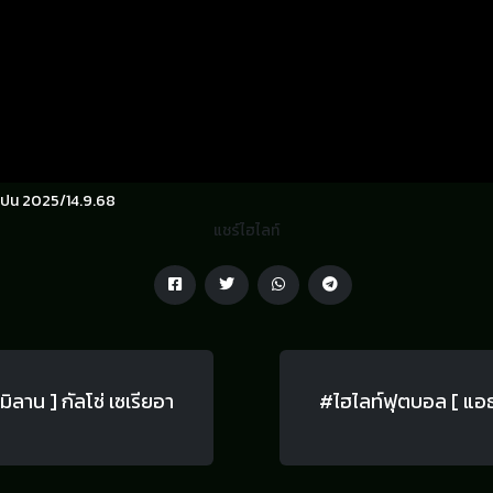
 สเปน 2025/14.9.68
แชร์ไฮไลท์
ิลาน ] กัลโช่ เซเรียอา
#ไฮไลท์ฟุตบอล [ แอธเ