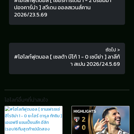
#ไฮไลท์ฟุตบอล [ เยอร์การ์เด้น 1 - 2 บรอมมา
ปอจคาร์น่า ] สวีเดน ออลสเวนส์คาน
2026/23.5.69
ถัดไป >
#ไฮไลท์ฟุตบอล [ เซลต้า บีโก้ 1 - 0 เซบีย่า ] ลาลีก้
า สเปน 2026/24.5.69
ไฮไลท์อื่นๆที่น่าสนใจ