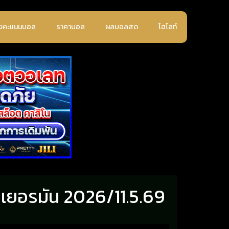
งคะแนนบอล
ราคาบอล
ผลบอลสด
ไฮไลท์
า เยอรมัน 2026/11.5.69