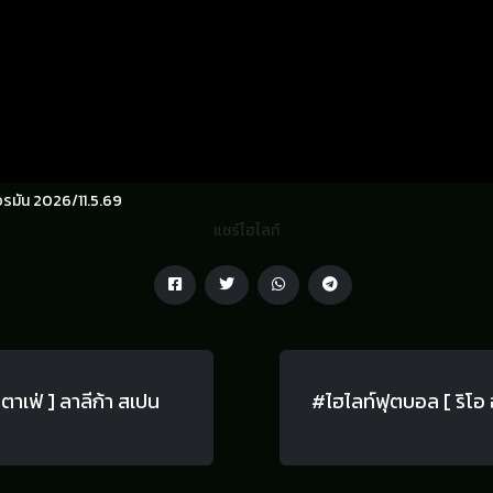
ยอรมัน 2026/11.5.69
แชร์ไฮไลท์
ตาเฟ่ ] ลาลีก้า สเปน
#ไฮไลท์ฟุตบอล [ ริโอ อ