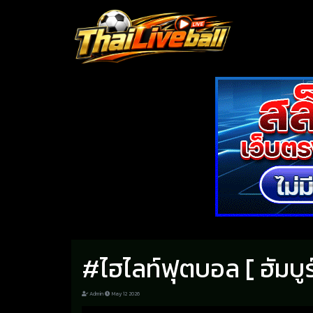
#ไฮไลท์ฟุตบอล [ ฮัมบูร
Admin
May 12 2026