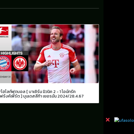
ไฮไลท์ฟุตบอล [ บาเยิร์น มิวนิค 2 - 1 ไอน์ทรัค
ฟร้งค์เฟิร์ต ] บุนเดสลีก้า เยอรมัน 2024/28.4.67