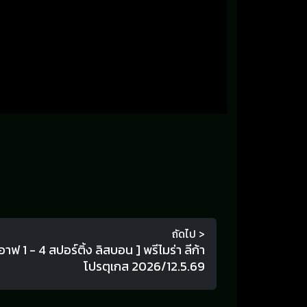
ถัดไป >
าฟ 1 - 4 สปอร์ติ้ง ลิสบอน ] พรีไมร่า ลีก้า
โปรตุเกส 2026/12.5.69