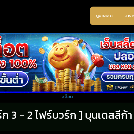
ดูบอลสด
ตารา
สล็อต
์ก 3 - 2 ไฟร์บวร์ก ] บุนเดสลีก้