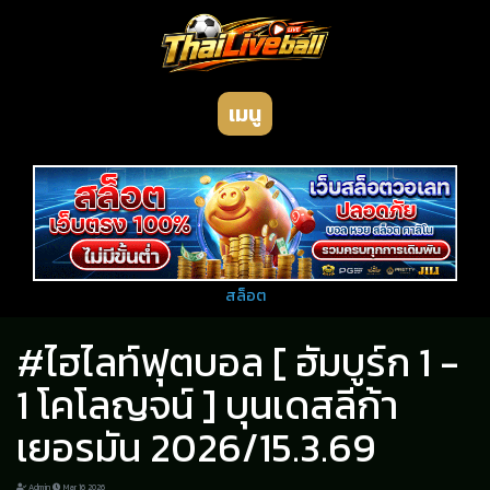
เมนู
สล็อต
#ไฮไลท์ฟุตบอล [ ฮัมบูร์ก 1 -
1 โคโลญจน์ ] บุนเดสลีก้า
เยอรมัน 2026/15.3.69
Admin
Mar 16 2026