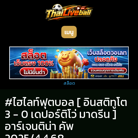
เมนู
สล็อต
#ไฮไลท์ฟุตบอล [ อินสติทูโต
3 - 0 เดปอร์ติโว่ มาดรีน ]
อาร์เจนติน่า คัพ