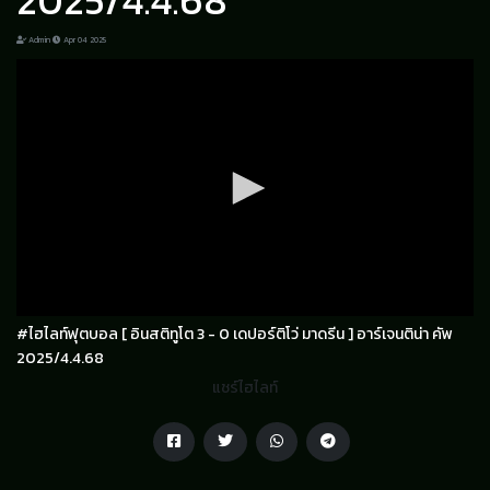
2025/4.4.68
Admin
Apr 04 2025
#ไฮไลท์ฟุตบอล [ อินสติทูโต 3 - 0 เดปอร์ติโว่ มาดรีน ] อาร์เจนติน่า คัพ
2025/4.4.68
แชร์ไฮไลท์