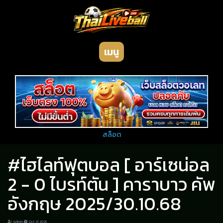
เมนู
สล็อต
#ไฮไลท์ฟุตบอล [ อาร์เซน่อล
2 - 0 ไบรท์ตัน ] คาราบาว คัพ
อังกฤษ 2025/30.10.68
Admin
Oct 31 2025