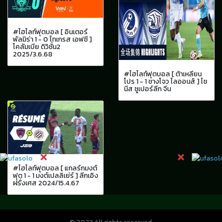
#ไฮไลท์ฟุตบอล [ อินเตอร์
พัลมิร่า 1 - 0 ไทเกรส เอฟซี ]
โคลัมเบีย ดิวิชั่น2
2025/3.6.68
#ไฮไลท์ฟุตบอล [ ต้าเหลียน
โปร 1 - 1 ชางโจว ไลออนส์ ] ไช
นีส ซูเปอร์ลีก จีน
#ไฮไลท์ฟุตบอล [ แกลร์กมงต์
ฟุต 1 - 1 มงต์เปลลิเย่ร์ ] ลีกเอิง
ฝรั่งเศส 2024/15.4.67