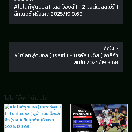
#ไฮไลท์ฟุตบอล [ เลอ ม็องส์ 1 - 2 มงต์เปลลิเย่ร์ ]
ลีกเดอซ์ ฝรั่งเศส 2025/19.8.68
ถัดไป >
#ไฮไลท์ฟุตบอล [ เอลเช่ 1 - 1 เรอัล เบติส ] ลาลีก้า
สเปน 2025/19.8.68
ไฮไลท์อื่นๆที่น่าสนใจ