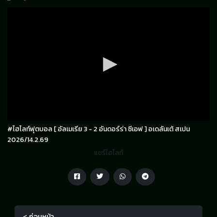
#ไฮไลท์ฟุตบอล [ อัลเมเรีย 3 - 2 อันดอร์ร่า ซีเอฟ ] อเดลันเต้ สเปน
2026/14.2.69
แชร์ไฮไลท์
< ก่อนหน้า