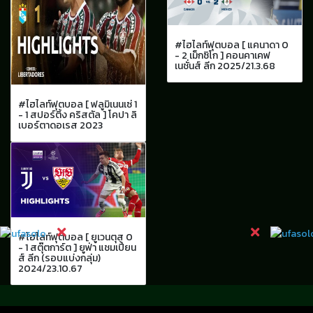
#ไฮไลท์ฟุตบอล [ แคนาดา 0
- 2 เม็กซิโก ] คอนคาเคฟ
เนชั่นส์ ลีก 2025/21.3.68
#ไฮไลท์ฟุตบอล [ ฟลูมิเนนเซ่ 1
- 1 สปอร์ติ้ง คริสตัล ] โคปา ลิ
เบอร์ตาดอเรส 2023
#ไฮไลท์ฟุตบอล [ ยูเวนตุส 0
- 1 สตุ๊ตการ์ต ] ยูฟ่า แชมเปี้ยน
ส์ ลีก (รอบแบ่งกลุ่ม)
2024/23.10.67