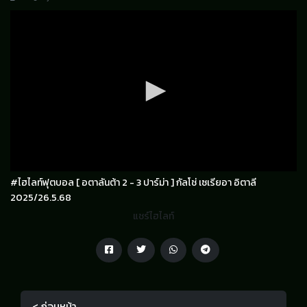
#ไฮไลท์ฟุตบอล [ อตาลันต้า 2 - 3 ปาร์ม่า ] กัลโช่ เซเรียอา อิตาลี
2025/26.5.68
แชร์ไฮไลท์
< ก่อนหน้า