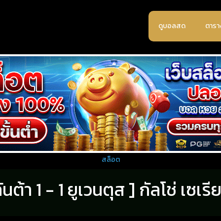
ดูบอลสด
ตารา
สล็อต
้า 1 - 1 ยูเวนตุส ] กัลโช่ เซเร