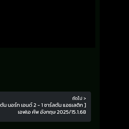
ถัดไป >
ัน นอร์ท เอนด์ 2 - 1 ชาร์ลตัน แอธเลติก ]
เอฟเอ คัพ อังกฤษ 2025/15.1.68