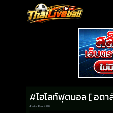
#ไฮไลท์ฟุตบอล [ อตาลันต
Admin
Jan 16 2025