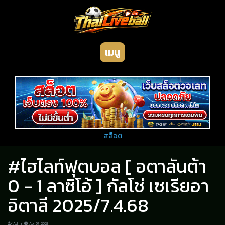
เมนู
สล็อต
#ไฮไลท์ฟุตบอล [ อตาลันต้า
0 - 1 ลาซิโอ้ ] กัลโช่ เซเรียอา
อิตาลี 2025/7.4.68
Admin
Apr 07 2025