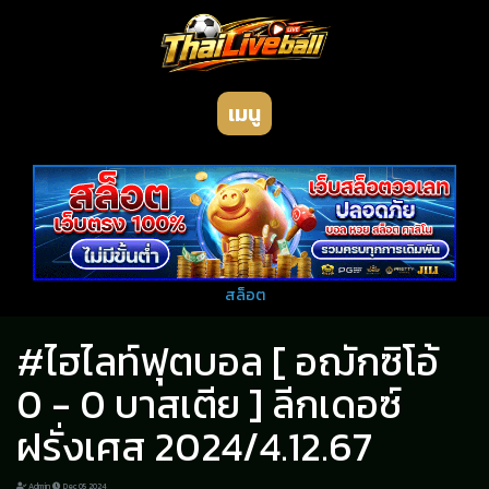
เมนู
สล็อต
#ไฮไลท์ฟุตบอล [ อฌักซิโอ้
0 - 0 บาสเตีย ] ลีกเดอซ์
ฝรั่งเศส 2024/4.12.67
Admin
Dec 05 2024