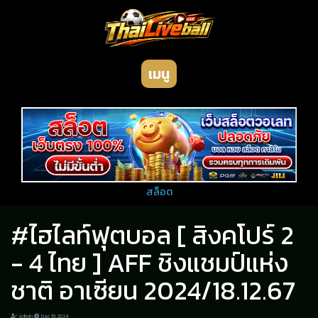
เมนู
สล็อต
#ไฮไลท์ฟุตบอล [ สิงคโปร์ 2
- 4 ไทย ] AFF ชิงแชมป์แห่ง
ชาติ อาเซียน 2024/18.12.67
Admin
Dec 19 2024