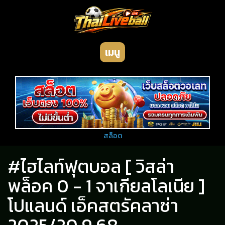
เมนู
สล็อต
#ไฮไลท์ฟุตบอล [ วิสล่า
พล็อค 0 - 1 จาเกียลโลเนีย ]
โปแลนด์ เอ็คสตรัคลาซ่า