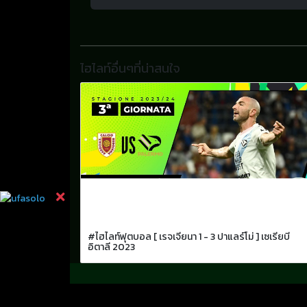
ไฮไลท์อื่นๆที่น่าสนใจ
#ไฮไลท์ฟุตบอล [ เรจเจียนา 1 - 3 ปาแลร์โม่ ] เซเรียบี
อิตาลี 2023