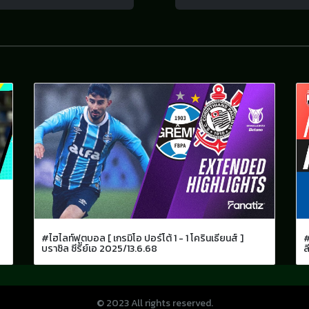
#ไฮไลท์ฟุตบอล [ เกรมิโอ ปอร์โต้ 1 - 1 โครินเธียนส์ ]
#
บราซิล ซีรี่ย์เอ 2025/13.6.68
ล
© 2023 All rights reserved.