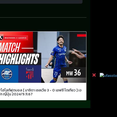
ไฮไลท์ฟุตบอล [ มาชิดา เซลเวีย 3 - 0 เอฟซี โตเกียว ] เจ
ีก ญี่ปุ่น 2024/9.11.67