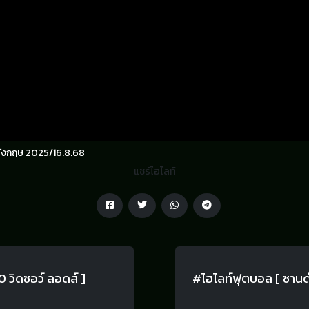
ก อังกฤษ 2025/16.8.68
แชร์ไฮไลท์
 วิดซอว์ ลอดส์ ]
#ไฮไลท์ฟุตบอล [ ซานด์เ