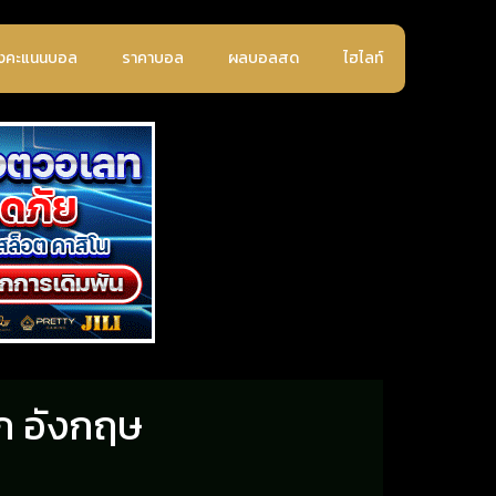
งคะแนนบอล
ราคาบอล
ผลบอลสด
ไฮไลท์
ีก อังกฤษ