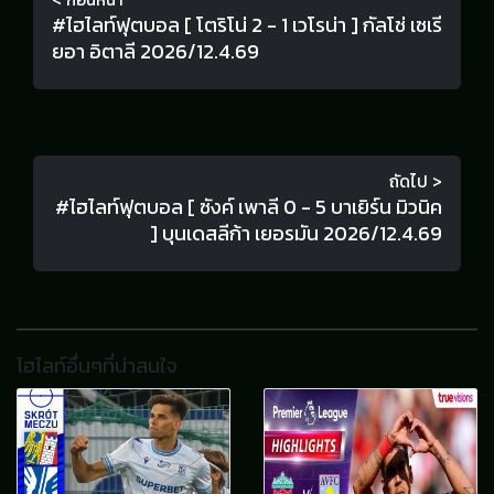
#ไฮไลท์ฟุตบอล [ โตริโน่ 2 - 1 เวโรน่า ] กัลโช่ เซเรี
ยอา อิตาลี 2026/12.4.69
ถัดไป >
#ไฮไลท์ฟุตบอล [ ซังค์ เพาลี 0 - 5 บาเยิร์น มิวนิค
] บุนเดสลีก้า เยอรมัน 2026/12.4.69
ไฮไลท์อื่นๆที่น่าสนใจ