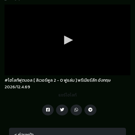
#ไฮไลท์ฟุตบอล [ ลิเวอร์พูล 2 - 0 ฟูแล่ม ] พรีเมียร์ลีก อังกฤษ
2026/12.4.69
แชร์ไฮไลท์
< ก่อนหน้า