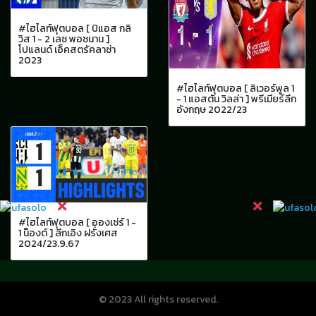
#ไฮไลท์ฟุตบอล [ ปิแอส กลิ
วิส 1 - 2 เลช พอซนาน ]
โปแลนด์ เอ็คสตรัคลาซ่า
2023
#ไฮไลท์ฟุตบอล [ ลิเวอร์พูล 1
- 1 แอสตัน วิลล่า ] พรีเมียร์ลีก
อังกฤษ 2022/23
#ไฮไลท์ฟุตบอล [ อองเช่ร์ 1 -
1 น็องต์ ] ลีกเอิง ฝรั่งเศส
2024/23.9.67
© 2023 All rights reserved.