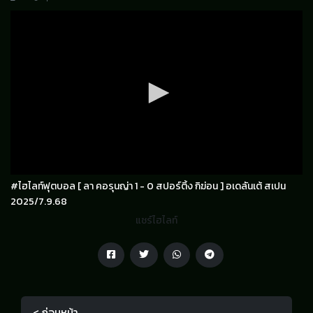
#ไฮไลท์ฟุตบอล [ ลา คอรุนญ่า 1 - 0 สปอร์ติ้ง กิฆ่อน ] อเดลันเต้ สเปน
2025/7.9.68
แชร์ไฮไลท์
< ก่อนหน้า