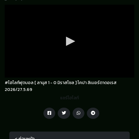
#ไฮไลท์ฟุตบอล [ ลานุส 1 - 0 มิราสโซล ] โคปา ลิเบอร์ตาดอเรส
2026/27.5.69
แชร์ไฮไลท์
< ก่อนหน้า