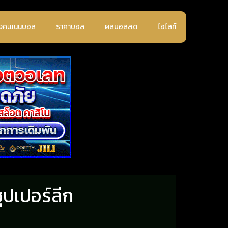
งคะแนนบอล
ราคาบอล
ผลบอลสด
ไฮไลท์
ุปเปอร์ลีก