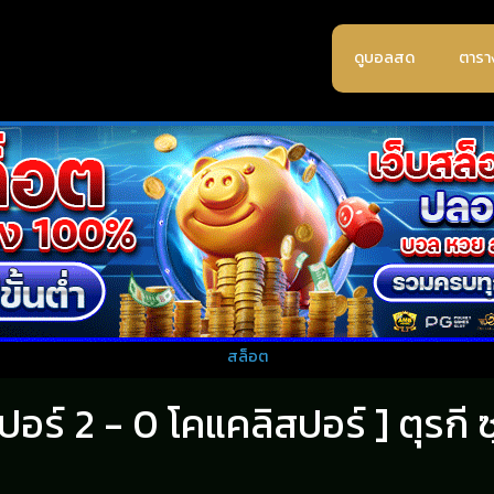
ดูบอลสด
ตารา
สล็อต
อร์ 2 - 0 โคแคลิสปอร์ ] ตุรกี ซ