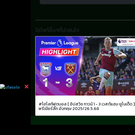
ไฮไลท์อื่นๆที่น่าสนใจ
#ไฮไลท์ฟุตบอล [ อิปสวิช ทาวน์ 1 - 3 เวสต์แฮม ยูไนเต็ด ]
พรีเมียร์ลีก อังกฤษ 2025/26.5.68