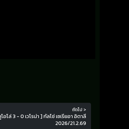
ถัดไป >
โล่ 3 - 0 เวโรน่า ] กัลโช่ เซเรียอา อิตาลี
2026/21.2.69