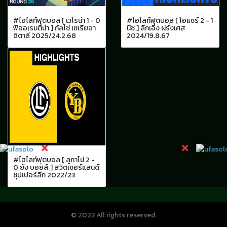
#ไฮไลท์ฟุตบอล [ เวโรน่า 1 - 0
#ไฮไลท์ฟุตบอล [ โอแซร์ 2 - 1
ฟิออเรนติน่า ] กัลโช่ เซเรียอา
นีซ ] ลีกเอิง ฝรั่งเศส
อิตาลี 2025/24.2.68
2024/19.8.67
#ไฮไลท์ฟุตบอล [ ลูกาโน่ 2 -
0 ยัง บอยส์ ] สวิตเซอร์แลนด์
ซุปเปอร์ลีก 2022/23
© 2023 All rights reserved.