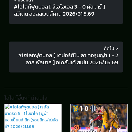
#ไฮไลท์ฟุตบอล [ จีเอไอเอส 3 - 0 คัลมาร์ ]
สวีเดน ออลสเวนส์คาน 2026/31.5.69
ถัดไป >
#ไฮไลท์ฟุตบอล [ เดปอร์ติโบ ลา คอรุนญ่า 1 - 2
ลาส พัลมาส ] อเดลันเต้ สเปน 2026/1.6.69
ไฮไลท์อื่นๆที่น่าสนใจ