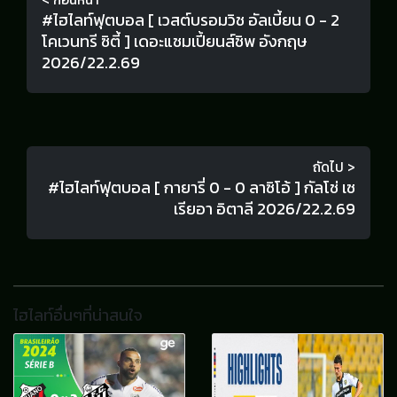
#ไฮไลท์ฟุตบอล [ เวสต์บรอมวิช อัลเบี้ยน 0 - 2
โคเวนทรี ซิตี้ ] เดอะแชมเปี้ยนส์ชิพ อังกฤษ
2026/22.2.69
ถัดไป >
#ไฮไลท์ฟุตบอล [ กายารี่ 0 - 0 ลาซิโอ้ ] กัลโช่ เซ
เรียอา อิตาลี 2026/22.2.69
ไฮไลท์อื่นๆที่น่าสนใจ