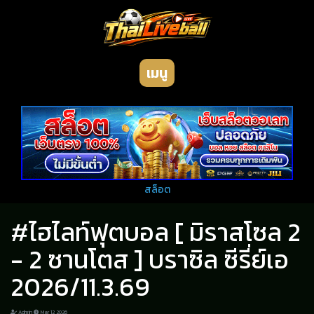
เมนู
สล็อต
#ไฮไลท์ฟุตบอล [ มิราสโซล 2
- 2 ซานโตส ] บราซิล ซีรี่ย์เอ
2026/11.3.69
Admin
Mar 12 2026