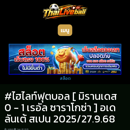
เมนู
สล็อต
#ไฮไลท์ฟุตบอล [ มิรานเดส
0 - 1 เรอัล ซาราโกซ่า ] อเด
ลันเต้ สเปน 2025/27.9.68
Admin
Sep 28 2025