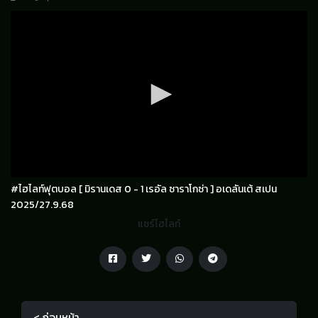
#ไฮไลท์ฟุตบอล [ มิรานเดส 0 - 1 เรอัล ซาราโกซ่า ] อเดลันเต้ สเปน
2025/27.9.68
แชร์ไฮไลท์
< ก่อนหน้า