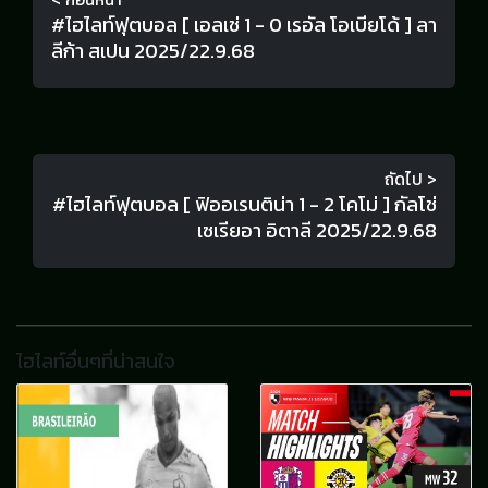
#ไฮไลท์ฟุตบอล [ เอลเช่ 1 - 0 เรอัล โอเบียโด้ ] ลา
ลีก้า สเปน 2025/22.9.68
ถัดไป >
#ไฮไลท์ฟุตบอล [ ฟิออเรนติน่า 1 - 2 โคโม่ ] กัลโช่
เซเรียอา อิตาลี 2025/22.9.68
ไฮไลท์อื่นๆที่น่าสนใจ