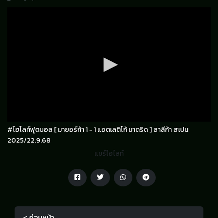
#ไฮไลท์ฟุตบอล [ มายอร์ก้า 1 - 1 แอตเลติโก้ มาดริด ] ลาลีก้า สเปน
2025/22.9.68
แชร์ไฮไลท์
< ก่อนหน้า