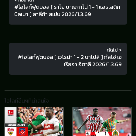
#ไฮไลท์ฟุตบอล [ ราโย่ บาเยกาโน่ 1 - 1 แอธเลติก
บิลเบา ] ลาลีก้า สเปน 2026/1.3.69
ถัดไป >
#ไฮไลท์ฟุตบอล [ เวโรน่า 1 - 2 นาโปลี ] กัลโช่ เซ
เรียอา อิตาลี 2026/1.3.69
ไฮไลท์อื่นๆที่น่าสนใจ