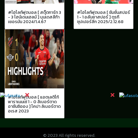
#ไฮไลท์ฟุตบอล [ สตุ๊ตการ์ท 3
#ไฮไลท์ฟุตบอล [ ซัมซั่นสปอร์
- 3 ไฮน์เดนเฮลม์ ] บุนเดสลีก้า
1 - 1 อลันยาสปอร์ ] ตุรกี
เยอรมัน 2024/1.4.67
ซุปเปอร์ลีก 2025/2.12.68
#ไฮไลท์ฟุตบอล [ แอตเลติโก้
พาราเนนเซ่ 1 - 0 ลิเบอร์ตาด
อาซันซิออง ] โคปา ลิเบอร์ตาด
อเรส 2023
© 2023 All rights reserved.