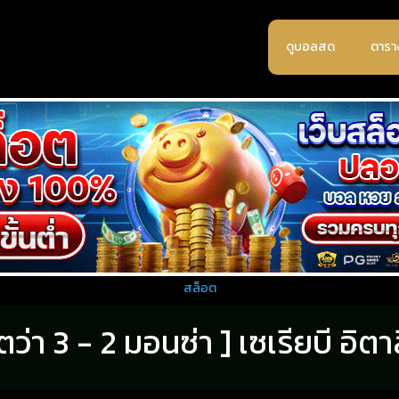
ดูบอลสด
ตารา
สล็อต
่า 3 - 2 มอนซ่า ] เซเรียบี อิต