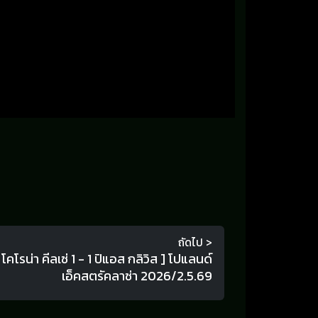
ถัดไป >
คโรน่า คีลเซ่ 1 - 1 ปิแอส กลิวิส ] โปแลนด์
เอ็คสตรัคลาซ่า 2026/2.5.69