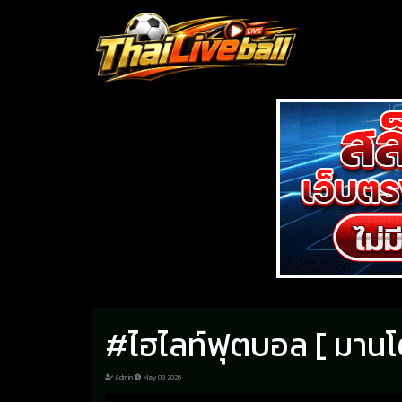
#ไฮไลท์ฟุตบอล [ มานโตว
Admin
May 03 2026