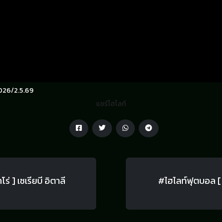
 2026/2.5.69
แชร์ไฮไลท์
่ ] เซเรียบี อิตาลี
#ไฮไลท์ฟุตบอล [ โ