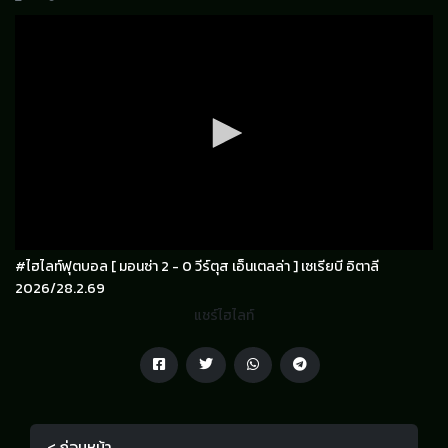
#ไฮไลท์ฟุตบอล [ มอนซ่า 2 - 0 วีร์ตุส เอ็นเตลล่า ] เซเรียบี อิตาลี
2026/28.2.69
แชร์ไฮไลท์
< ก่อนหน้า