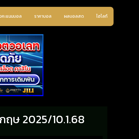
งคะแนนบอล
ราคาบอล
ผลบอลสด
ไฮไลท์
ังกฤษ 2025/10.1.68