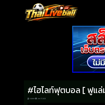
#ไฮไลท์ฟุตบอล [ ฟูแล่
Admin
Jan 11 2025