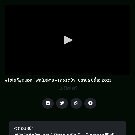
#ไฮไลท์ฟุตบอล [ พัลไมรัส 3 - 1 กอริติบ้า ] บราซิล ซีรี่ เอ 2023
แชร์ไฮไลท์
< ก่อนหน้า