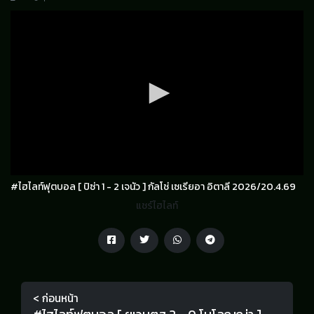
#ไฮไลท์ฟุตบอล [ ปิซ่า 1 - 2 เจนัว ] กัลโช่ เซเรียอา อิตาลี 2026/20.4.69
แชร์ไฮไลท์
< ก่อนหน้า