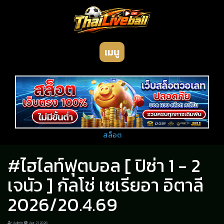
เมนู
สล็อต
#ไฮไลท์ฟุตบอล [ ปิซ่า 1 - 2
เจนัว ] กัลโช่ เซเรียอา อิตาลี
2026/20.4.69
Admin
Apr 21 2026