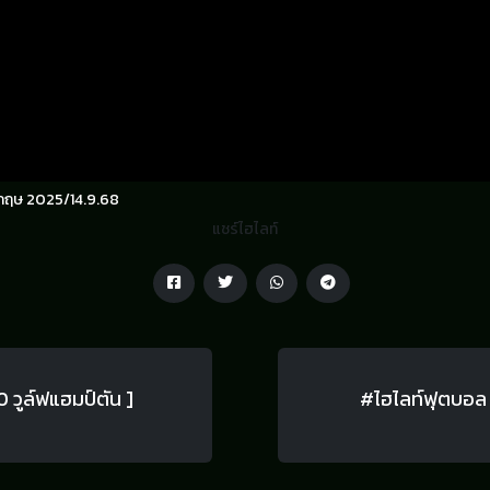
อังกฤษ 2025/14.9.68
แชร์ไฮไลท์
0 วูล์ฟแฮมป์ตัน ]
#ไฮไลท์ฟุตบอล [