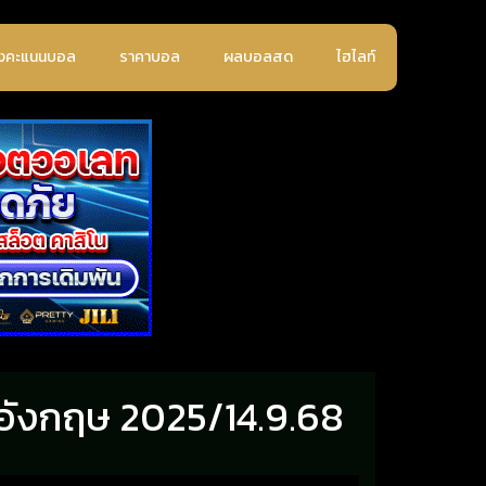
งคะแนนบอล
ราคาบอล
ผลบอลสด
ไฮไลท์
ีก อังกฤษ 2025/14.9.68