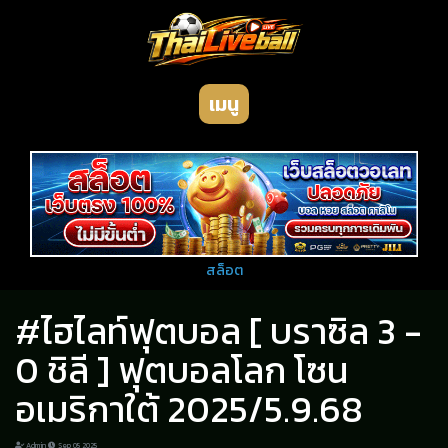
เมนู
สล็อต
#ไฮไลท์ฟุตบอล [ บราซิล 3 -
0 ชิลี ] ฟุตบอลโลก โซน
อเมริกาใต้ 2025/5.9.68
Admin
Sep 05 2025