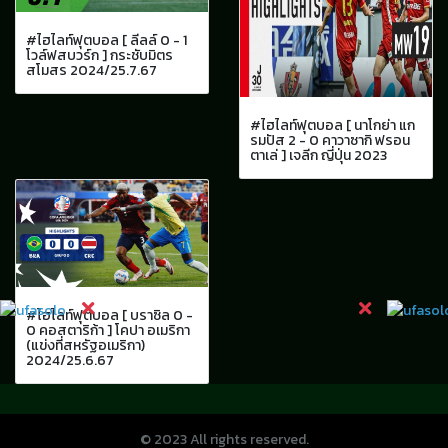
#ไฮไลท์ฟุตบอล [ ลีลล์ 0 - 1
โวล์ฟสบวร์ก ] กระชับมิตร
สโมสร 2024/25.7.67
#ไฮไลท์ฟุตบอล [ นาโกย่า แก
รมปัส 2 - 0 คาวาซากิ ฟรอน
ตาเล่ ] เจลีก ญี่ปุ่น 2023
#ไฮไลท์ฟุตบอล [ บราซิล 0 -
0 คอสตาริก้า ] โคปา อเมริกา
(แข่งที่สหรัฐอเมริกา)
2024/25.6.67
© 2023 All rights reserved.