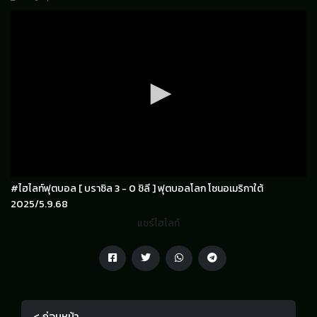
#ไฮไลท์ฟุตบอล [ บราซิล 3 - 0 ชิลี ] ฟุตบอลโลก โซนอเมริกาใต้
2025/5.9.68
แชร์ไฮไลท์
< ก่อนหน้า