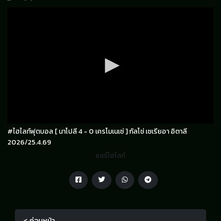
#ไฮไลท์ฟุตบอล [ นาโปลี 4 - 0 เครโมเนเซ่ ] กัลโช่ เซเรียอา อิตาลี
2026/25.4.69
แชร์ไฮไลท์
< ก่อนหน้า